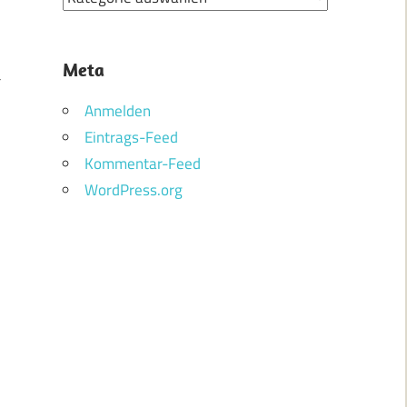
Meta
Anmelden
Eintrags-Feed
Kommentar-Feed
WordPress.org